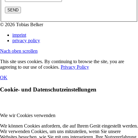
© 2026 Tobias Belker
imprint
privacy policy
Nach oben scrollen
This site uses cookies. By continuing to browse the site, you are
agreeing to our use of cookies.
Privacy Policy
OK
Cookie- und Datenschutzeinstellungen
Wie wir Cookies verwenden
Wir können Cookies anfordern, die auf Ihrem Gerät eingestellt werden.
Wir verwenden Cookies, um uns mitzuteilen, wenn Sie unsere
Websites besuchen, wie Sie mit uns interagieren, Ihre Nutzererfahrung