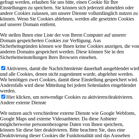
gefragt werden, erlauben Sie uns bitte, einen Cookie für Ihre
Einstellungen zu speichern. Sie können sich jederzeit abmelden oder
andere Cookies zulassen, um unsere Dienste vollumfänglich nutzen zu
können. Wenn Sie Cookies ablehnen, werden alle gesetzten Cookies
auf unserer Domain entfernt.
Wir stellen Ihnen eine Liste der von Ihrem Computer auf unserer
Domain gespeicherten Cookies zur Verfügung. Aus
Sicherheitsgründen können wie Ihnen keine Cookies anzeigen, die von
anderen Domains gespeichert werden. Diese können Sie in den
Sicherheitseinstellungen Ihres Browsers einsehen.
Aktivieren, damit die Nachrichtenleiste dauerhaft ausgeblendet wird
und alle Cookies, denen nicht zugestimmt wurde, abgelehnt werden.
Wir benötigen zwei Cookies, damit diese Einstellung gespeichert wird.
Andernfalls wird diese Mitteilung bei jedem Seitenladen eingeblendet
werden.
Hier klicken, um notwendige Cookies zu aktivieren/deaktivieren.
Andere externe Dienste
Wir nutzen auch verschiedene externe Dienste wie Google Webfonts,
Google Maps und externe Videoanbieter. Da diese Anbieter
möglicherweise personenbezogene Daten von Ihnen speichern,
können Sie diese hier deaktivieren. Bitte beachten Sie, dass eine
Deaktivierung dieser Cookies die Funktionalität und das Aussehen