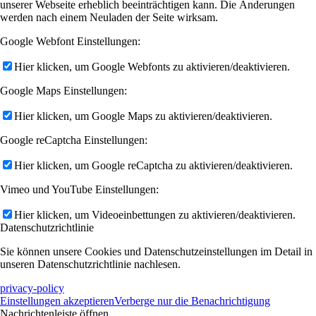
unserer Webseite erheblich beeinträchtigen kann. Die Änderungen
werden nach einem Neuladen der Seite wirksam.
Google Webfont Einstellungen:
Hier klicken, um Google Webfonts zu aktivieren/deaktivieren.
Google Maps Einstellungen:
Hier klicken, um Google Maps zu aktivieren/deaktivieren.
Google reCaptcha Einstellungen:
Hier klicken, um Google reCaptcha zu aktivieren/deaktivieren.
Vimeo und YouTube Einstellungen:
Hier klicken, um Videoeinbettungen zu aktivieren/deaktivieren.
Datenschutzrichtlinie
Sie können unsere Cookies und Datenschutzeinstellungen im Detail in
unseren Datenschutzrichtlinie nachlesen.
privacy-policy
Einstellungen akzeptieren
Verberge nur die Benachrichtigung
Nachrichtenleiste öffnen