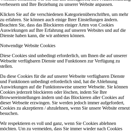
verbessern und Ihre Beziehung zu unserer Website anpassen.
Klicken Sie auf die verschiedenen Kategorienüberschriften, um mehr
zu erfahren. Sie können auch einige Ihrer Einstellungen ändern.
Beachten Sie, dass das Blockieren einiger Arten von Cookies
Auswirkungen auf Ihre Erfahrung auf unseren Websites und auf die
Dienste haben kann, die wir anbieten können.
Notwendige Website Cookies
Diese Cookies sind unbedingt erforderlich, um Ihnen die auf unserer
Webseite verfügbaren Dienste und Funktionen zur Verfügung zu
stellen.
Da diese Cookies für die auf unserer Webseite verfügbaren Dienste
und Funktionen unbedingt erforderlich sind, hat die Ablehnung
Auswirkungen auf die Funktionsweise unserer Webseite. Sie können
Cookies jederzeit blockieren oder löschen, indem Sie Ihre
Browsereinstellungen ändern und das Blockieren aller Cookies auf
dieser Webseite erzwingen. Sie werden jedoch immer aufgefordert,
Cookies zu akzeptieren / abzulehnen, wenn Sie unsere Website erneut
besuchen.
Wir respektieren es voll und ganz, wenn Sie Cookies ablehnen
möchten. Um zu vermeiden, dass Sie immer wieder nach Cookies